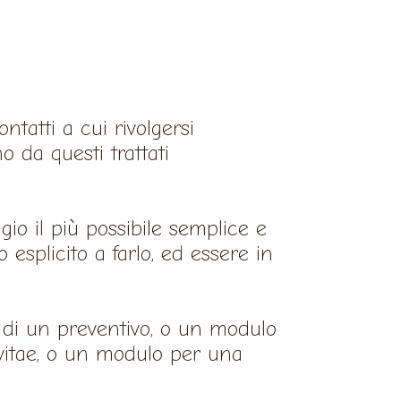
ntatti a cui rivolgersi
 da questi trattati
io il più possibile semplice e
 esplicito a farlo, ed essere in
o di un preventivo, o un modulo
 vitae, o un modulo per una