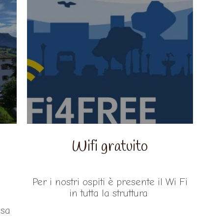
Wifi gratuito
Per i nostri ospiti è presente il Wi Fi
in tutta la struttura
asa