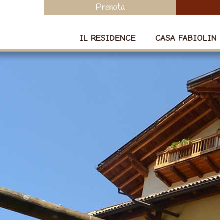
Prenota
IL RESIDENCE
CASA FABIOLIN