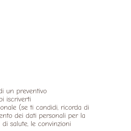
 di un preventivo
i iscriverti
onale (se ti candidi, ricorda di
ento dei dati personali per la
 di salute, le convinzioni