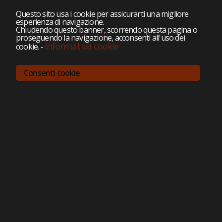
Questo sito usa i cookie per assicurarti una migliore
esperienza di navigazione.
Chiudendo questo banner, scorrendo questa pagina o
proseguendo la navigazione, acconsenti all'uso dei
Informativa cookie
cookie.
-
Consenti cookie